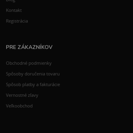
Kontakt
Registrácia
PRE ZÁKAZNÍKOV
Obchodné podmienky
Spôsoby doručenia tovaru
Spôsob platby a fakturácie
Vernostné zľavy
Veľkoobchod