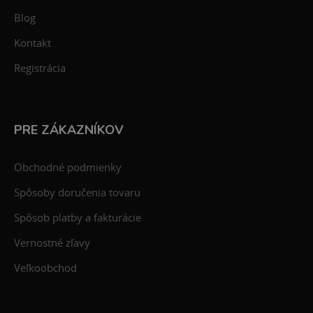
Blog
Kontakt
Registrácia
PRE ZÁKAZNÍKOV
Obchodné podmienky
Spôsoby doručenia tovaru
Spôsob platby a fakturácie
Vernostné zľavy
Veľkoobchod