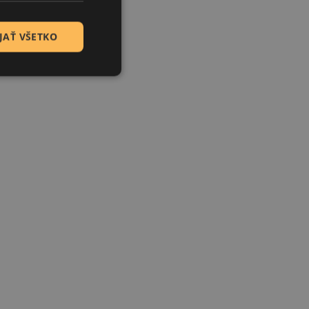
JAŤ VŠETKO