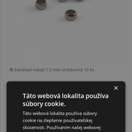
Zatláčací rokajl 1,5 mm strieborná 10 ks
×
0,10 €
Táto webová lokalita používa
súbory cookie.
Táto webová lokalita používa súbory
cookie na zlepšenie používateľskej
skúsenosti. Používaním našej webovej