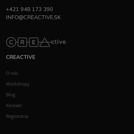
+421 948 173 390
INFO@CREACTIVE.SK
CREACTIVE
O nás
Workshopy
Blog
Kontakt
Registrácia