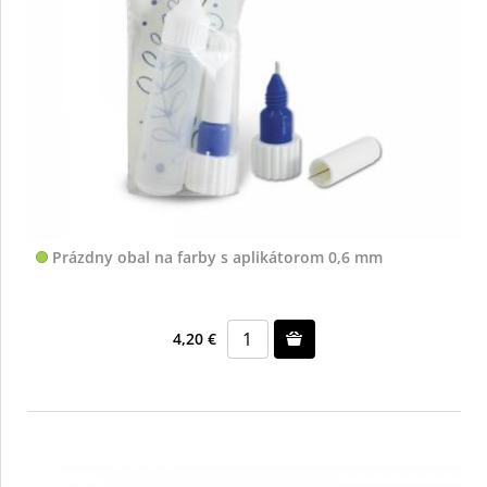
Prázdny obal na farby s aplikátorom 0,6 mm
4,20 €