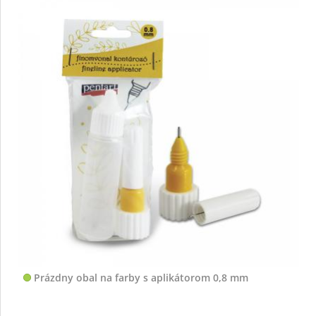
Prázdny obal na farby s aplikátorom 0,8 mm