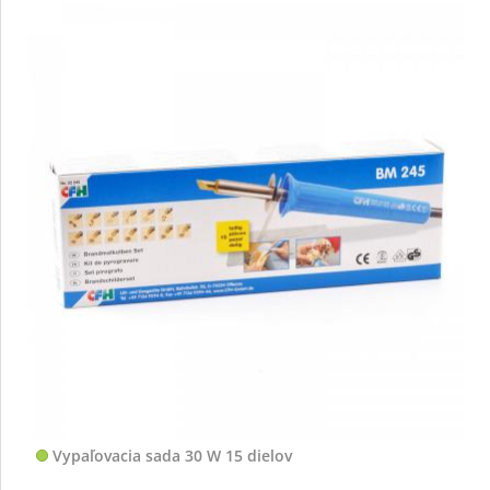
Vypaľovacia sada 30 W 15 dielov