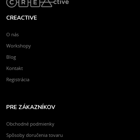
CREACTIVE
O nás
Workshopy
Blog
Kontakt
Registrácia
PRE ZÁKAZNÍKOV
Obchodné podmienky
Spôsoby doručenia tovaru