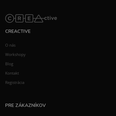
CREACTIVE
O nás
Workshopy
Blog
Kontakt
Registrácia
PRE ZÁKAZNÍKOV