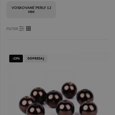
VOSKOVANÉ PERLY 12
MM
FILTER
-23%
DOPREDAJ