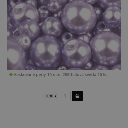
Voskované perly 10 mm, 25B fialová svetlá 10 ks
0,30 €