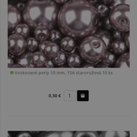
Voskované perly 10 mm, 15A staroružová 10 ks
0,30 €