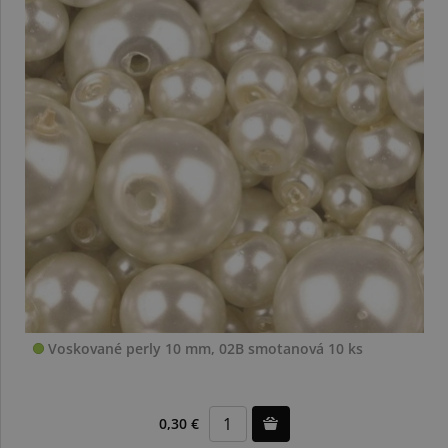
Voskované perly 10 mm, 02B smotanová 10 ks
0,30 €