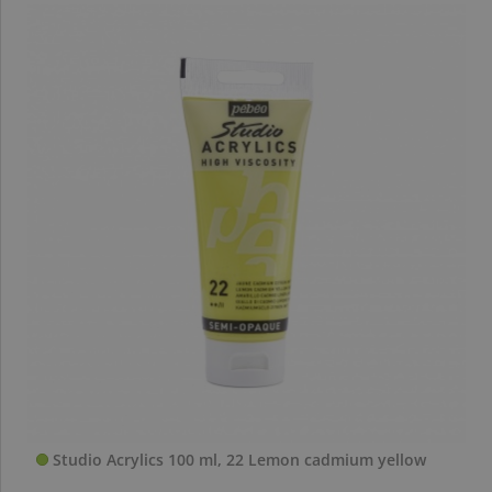
Studio Acrylics 100 ml, 22 Lemon cadmium yellow