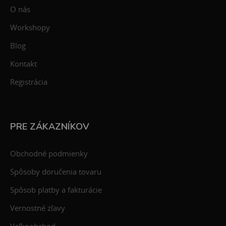
O nás
Workshopy
Blog
Kontakt
Registrácia
PRE ZÁKAZNÍKOV
Obchodné podmienky
Spôsoby doručenia tovaru
Spôsob platby a fakturácie
Vernostné zľavy