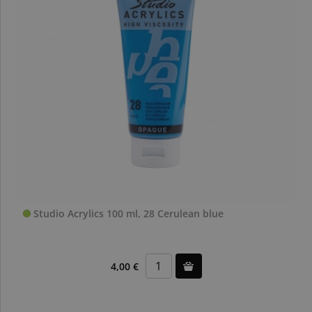
Studio Acrylics 100 ml, 28 Cerulean blue
4,00 €