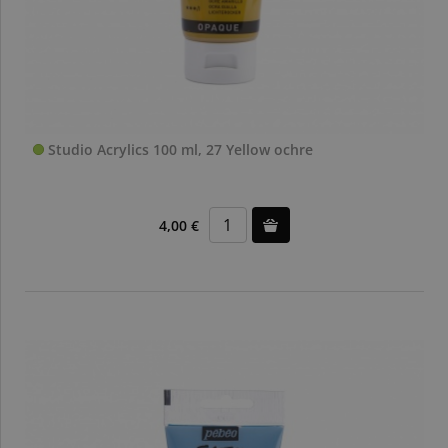
Studio Acrylics 100 ml, 27 Yellow ochre
4,00 €