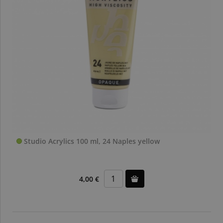
Studio Acrylics 100 ml, 24 Naples yellow
4,00 €