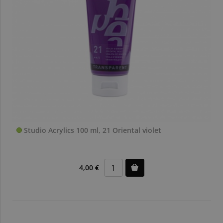
Studio Acrylics 100 ml, 21 Oriental violet
4,00 €