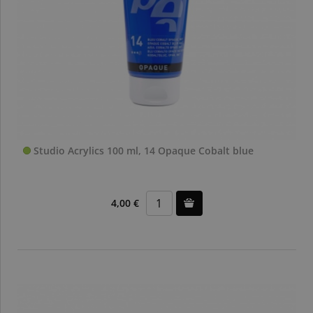
Studio Acrylics 100 ml, 14 Opaque Cobalt blue
4,00 €