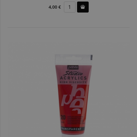
4,00 €