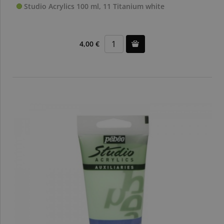
Studio Acrylics 100 ml, 11 Titanium white
4,00 €