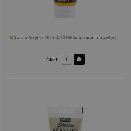
Studio Acrylics 100 ml, 23 Medium cadmium yellow
4,00 €