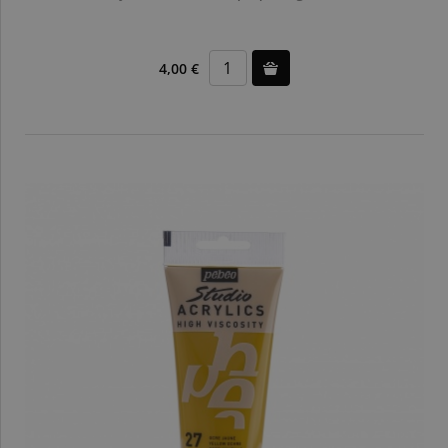
4,00 €