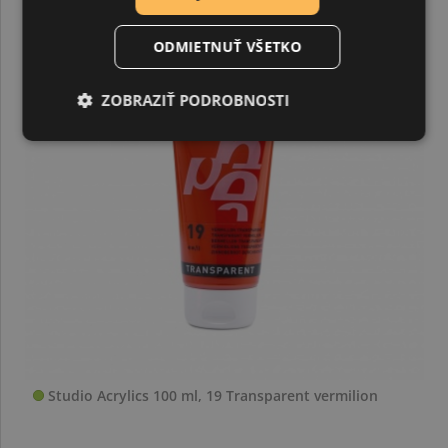
ODMIETNUŤ VŠETKO
ZOBRAZIŤ PODROBNOSTI
Studio Acrylics 100 ml, 19 Transparent vermilion