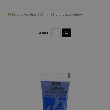
Studio Acrylics 100 ml, 13 Light azo yellow
4,00 €