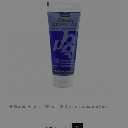
Studio Acrylics 100 ml, 15 Dark ultramarine blue
4,00 €