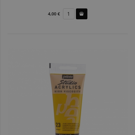
4,00 €