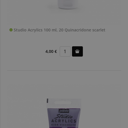
Studio Acrylics 100 ml, 20 Quinacridone scarlet
4,00 €