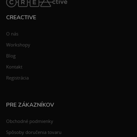
CREACTIVE
O nás
Workshopy
Blog
Kontakt
Registrácia
PRE ZÁKAZNÍKOV
Obchodné podmienky
Spôsoby doručenia tovaru