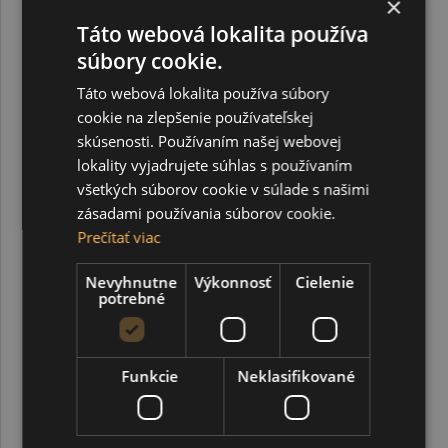
×
1,02 €
Táto webová lokalita používa
súbory cookie.
Táto webová lokalita používa súbory
cookie na zlepšenie používateľskej
skúsenosti. Používaním našej webovej
lokality vyjadrujete súhlas s používaním
všetkých súborov cookie v súlade s našimi
zásadami používania súborov cookie.
Prečítať viac
Nevyhnutne
Výkonnosť
Cielenie
potrebné
Funkcie
Neklasifikované