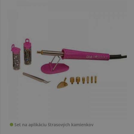
Set na aplikáciu štrasových kamienkov