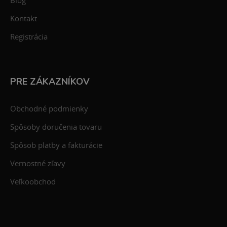
Blog
Kontakt
Registrácia
PRE ZÁKAZNÍKOV
Obchodné podmienky
Spôsoby doručenia tovaru
Spôsob platby a fakturácie
Vernostné zľavy
Veľkoobchod