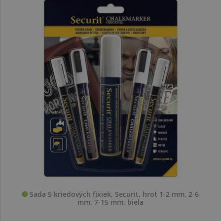
Sada 5 kriedových fixiek, Securit, hrot 1-2 mm, 2-6
mm, 7-15 mm, biela