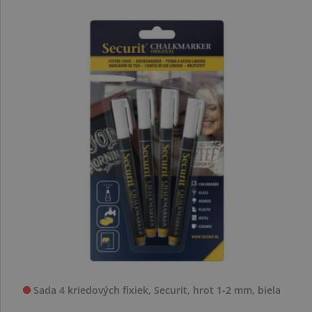
Sada 4 kriedových fixiek, Securit, hrot 1-2 mm, biela