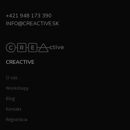
+421 948 173 390
INFO@CREACTIVE.SK
CREACTIVE
O nás
Workshopy
Blog
Kontakt
Registrácia