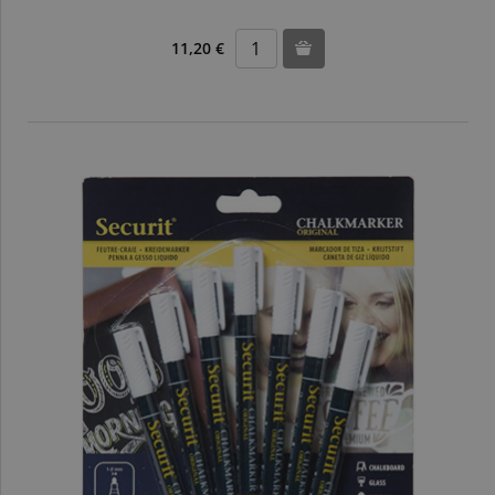
11,20 €