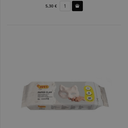
5,30 €