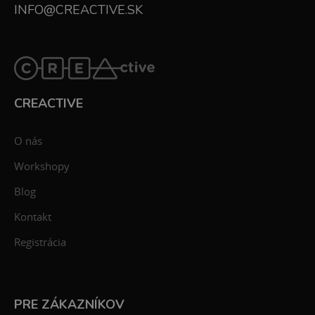
INFO@CREACTIVE.SK
CREACTIVE
O nás
Workshopy
Blog
Kontakt
Registrácia
PRE ZÁKAZNÍKOV