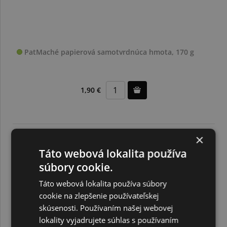
PatMaché papierová samotvrdnúca hmota, 170 g
1,90 €
×
Táto webová lokalita používa
súbory cookie.
Táto webová lokalita používa súbory
cookie na zlepšenie používateľskej
skúsenosti. Používaním našej webovej
lokality vyjadrujete súhlas s používaním