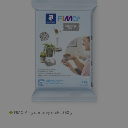
FIMO Air granitový efekt 350 g