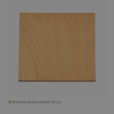
Drevená doska základ 25 cm