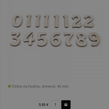
Číslice na hodiny, drevené, 45 mm
3,55 €