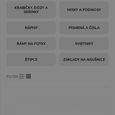
KRABIČKY, DÓZY A
MISKY A PODNOSY
SKRINKY
NÁPISY
PÍSMENÁ A ČÍSLA
RÁMY NA FOTKY
SVIETNIKY
ŠTIPCE
ZÁKLADY NA NÁUŠNICE
FILTER