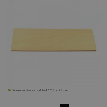
Drevená doska základ 12,5 x 25 cm