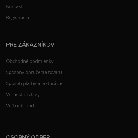
Kontakt
Registrácia
PRE ZÁKAZNÍKOV
Obchodné podmienky
Spôsoby doručenia tovaru
Spôsob platby a fakturácie
Vernostné zľavy
Veľkoobchod
OSOBNÝ ODBER