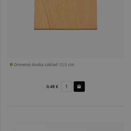
Drevená doska základ 12,5 cm
0,48 €