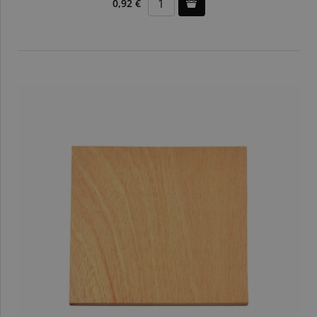
0,92 €