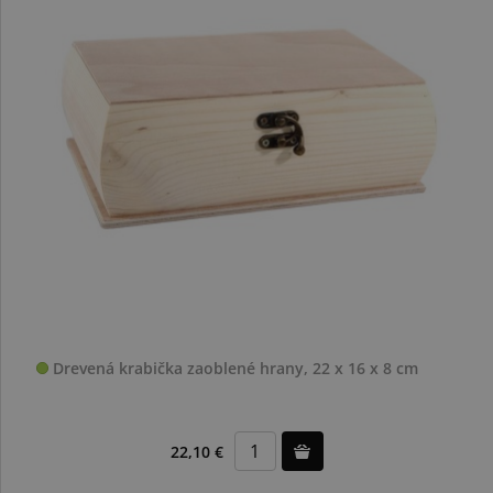
Drevená krabička zaoblené hrany, 22 x 16 x 8 cm
22,10 €