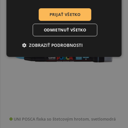
PRIJAŤ VŠETKO
ODMIETNUŤ VŠETKO
ZOBRAZIŤ PODROBNOSTI
UNI POSCA fixka so štetcovým hrotom, svetlomodrá