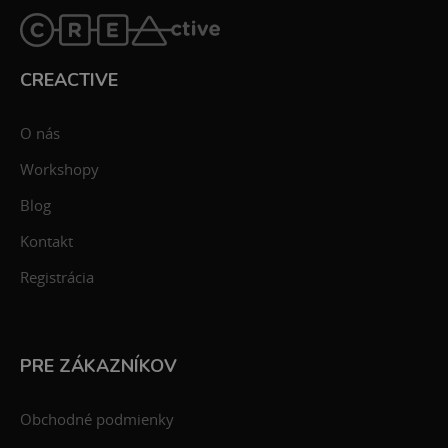
CREACTIVE
O nás
Workshopy
Blog
Kontakt
Registrácia
PRE ZÁKAZNÍKOV
Obchodné podmienky