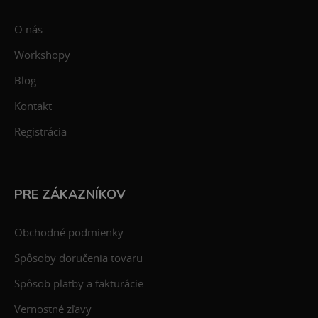
O nás
Workshopy
Blog
Kontakt
Registrácia
PRE ZÁKAZNÍKOV
Obchodné podmienky
Spôsoby doručenia tovaru
Spôsob platby a fakturácie
Vernostné zľavy