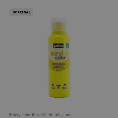
DOPREDAJ
Acrylcolor fluo 150 ml, 160 Jaune