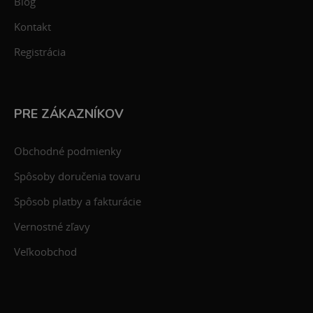
Blog
Kontakt
Registrácia
PRE ZÁKAZNÍKOV
Obchodné podmienky
Spôsoby doručenia tovaru
Spôsob platby a fakturácie
Vernostné zľavy
Veľkoobchod