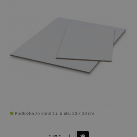
Podložka zo sololitu, biela, 20 x 30 cm
1,30 €