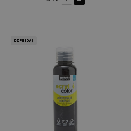
DOPREDAJ