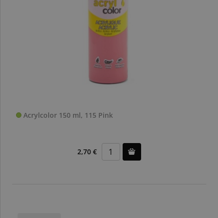
Acrylcolor 150 ml, 115 Pink
2,70 €