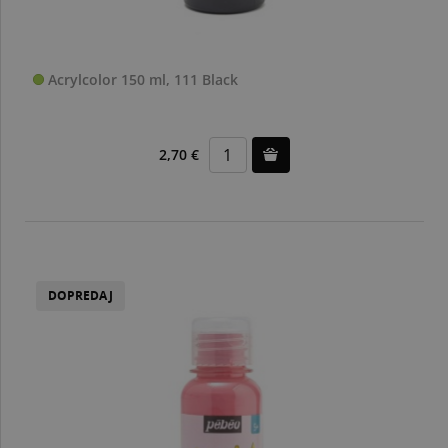
Acrylcolor 150 ml, 111 Black
2,70 €
DOPREDAJ