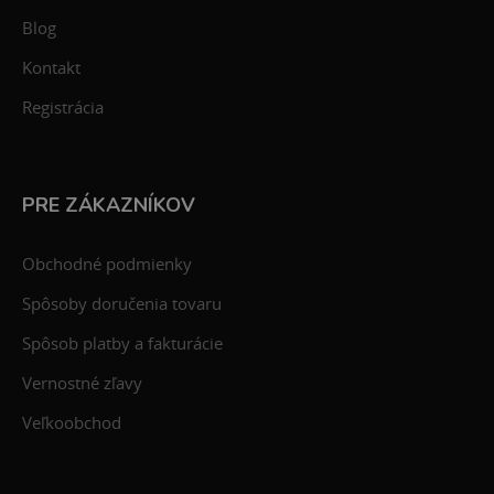
Blog
Kontakt
Registrácia
PRE ZÁKAZNÍKOV
Obchodné podmienky
Spôsoby doručenia tovaru
Spôsob platby a fakturácie
Vernostné zľavy
Veľkoobchod