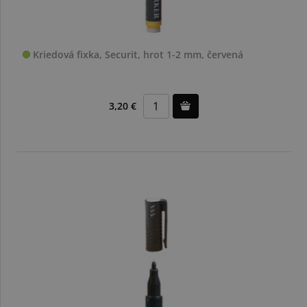
Kriedová fixka, Securit, hrot 1-2 mm, červená
3,20 €