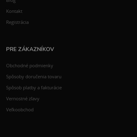
Blog
Kontakt
Registrácia
PRE ZÁKAZNÍKOV
Obchodné podmienky
Spôsoby doručenia tovaru
Spôsob platby a fakturácie
Vernostné zľavy
Veľkoobchod