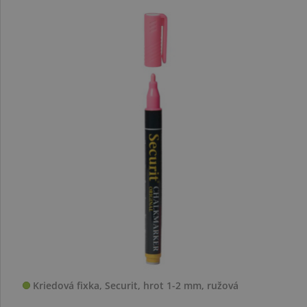
Kriedová fixka, Securit, hrot 1-2 mm, ružová