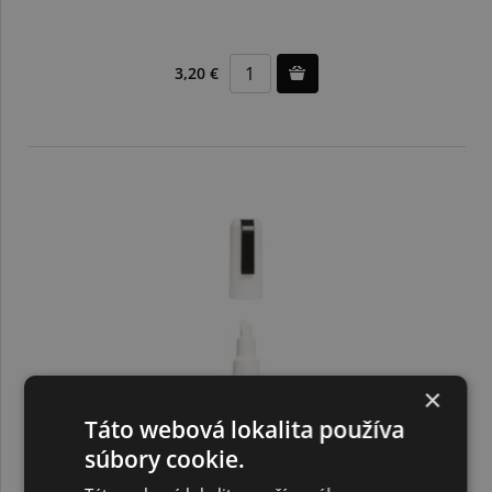
3,20 €
×
Táto webová lokalita používa
súbory cookie.