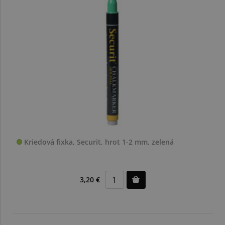
Kriedová fixka, Securit, hrot 1-2 mm, zelená
3,20 €