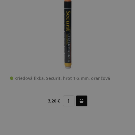
Kriedová fixka, Securit, hrot 1-2 mm, oranžová
3,20 €