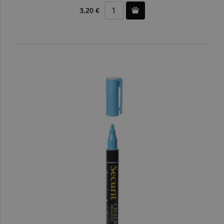
3,20 €