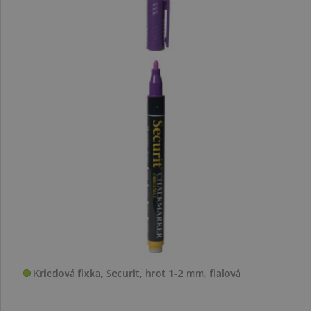
Kriedová fixka, Securit, hrot 1-2 mm, fialová