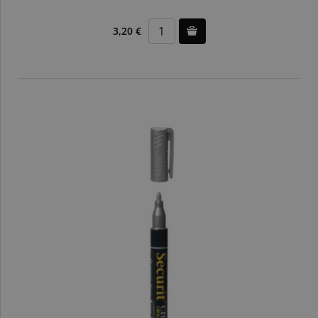
3,20 €