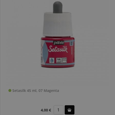
Setasilk 45 ml, 07 Magenta
4,00 €