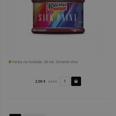
Farba na hodváb, 50 ml, červené víno
2,00 €
2,15 €