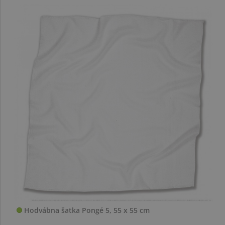
Hodvábna šatka Pongé 5, 55 x 55 cm