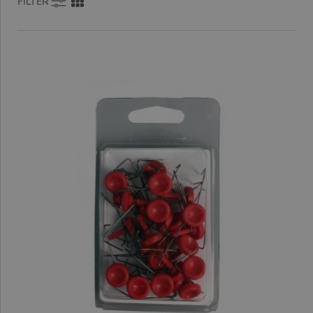
FILTER