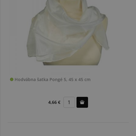
Hodvábna šatka Pongé 5, 45 x 45 cm
4,66 €