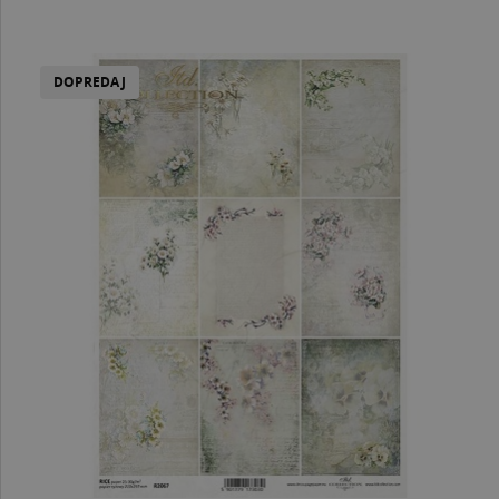
DOPREDAJ