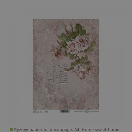
Ryžový papier na decoupage, A4, Home sweet home