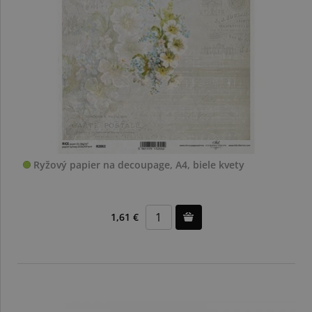
Ryžový papier na decoupage, A4, biele kvety
1,61 €