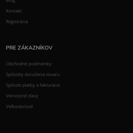
Blog
Kontakt
Registrácia
PRE ZÁKAZNÍKOV
Obchodné podmienky
Spôsoby doručenia tovaru
Spôsob platby a fakturácie
Vernostné zľavy
Veľkoobchod