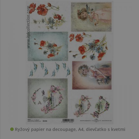
Ryžový papier na decoupage, A4, dievčatko s kvetmi