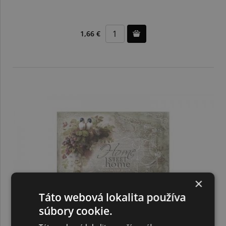
1,66 €
×
Táto webová lokalita používa
súbory cookie.