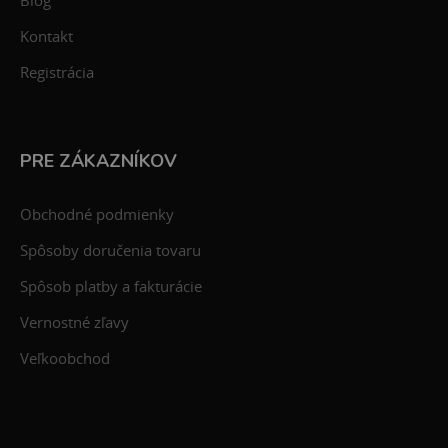
Blog
Kontakt
Registrácia
PRE ZÁKAZNÍKOV
Obchodné podmienky
Spôsoby doručenia tovaru
Spôsob platby a fakturácie
Vernostné zľavy
Veľkoobchod