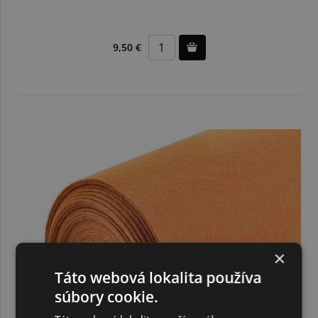
9,50 €
×
Táto webová lokalita používa
súbory cookie.