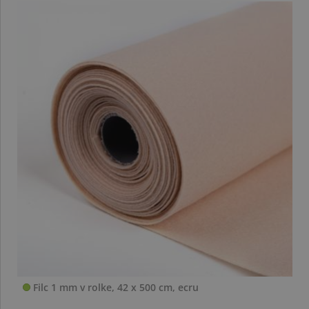
Filc 1 mm v rolke, 42 x 500 cm, ecru