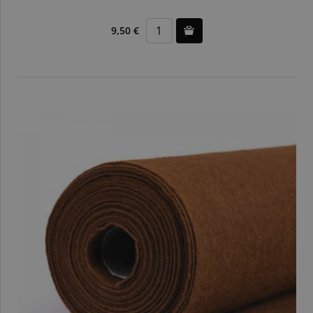
9,50 €