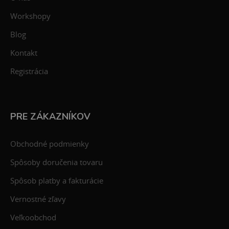
Workshopy
Blog
Kontakt
Registrácia
PRE ZÁKAZNÍKOV
Obchodné podmienky
Spôsoby doručenia tovaru
Spôsob platby a fakturácie
Vernostné zľavy
Veľkoobchod