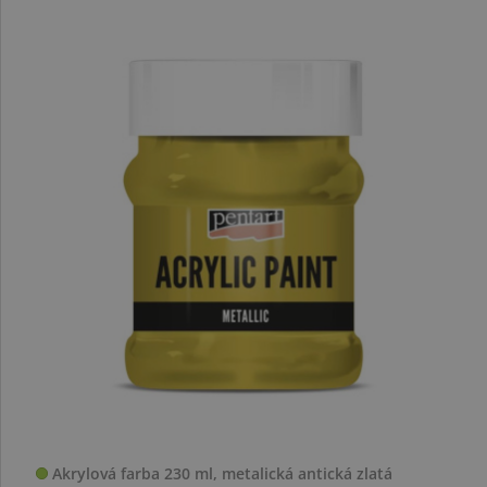
Akrylová farba 230 ml, metalická antická zlatá