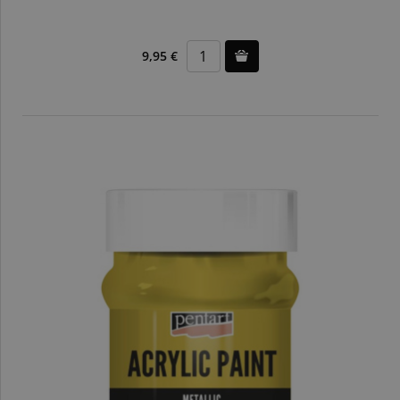
9,95 €