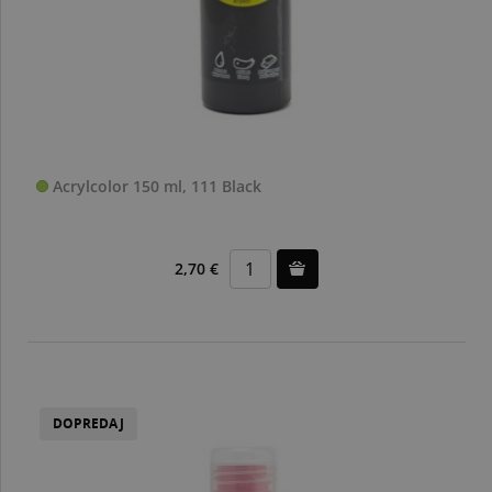
Acrylcolor 150 ml, 111 Black
2,70 €
DOPREDAJ