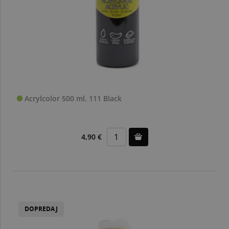
Acrylcolor 500 ml, 111 Black
4,90 €
DOPREDAJ