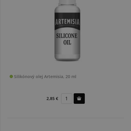
Silikónový olej Artemisia, 20 ml
2,85 €