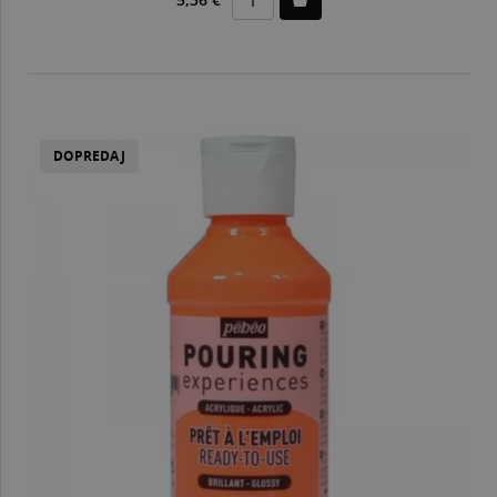
DOPREDAJ