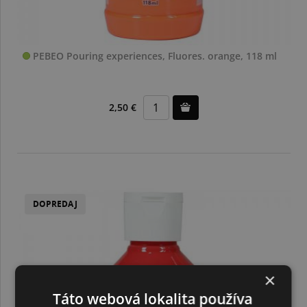
PEBEO Pouring experiences, Fluores. orange, 118 ml
2,50 €
DOPREDAJ
×
Táto webová lokalita používa