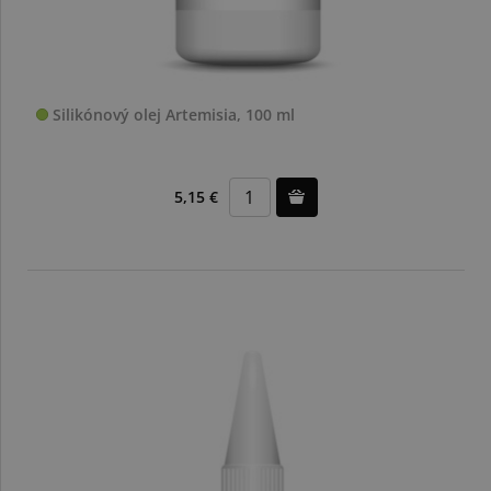
Silikónový olej Artemisia, 100 ml
5,15 €