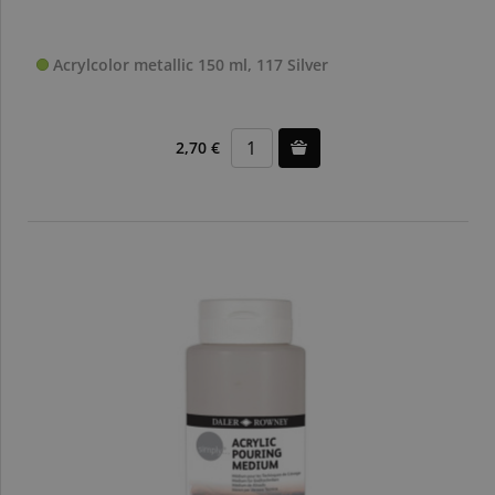
Acrylcolor metallic 150 ml, 117 Silver
2,70 €