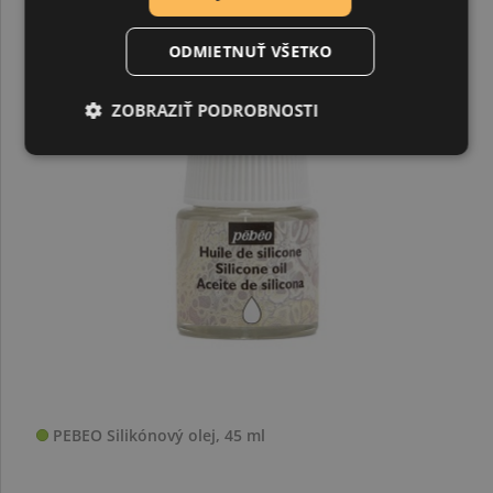
ODMIETNUŤ VŠETKO
ZOBRAZIŤ PODROBNOSTI
PEBEO Silikónový olej, 45 ml