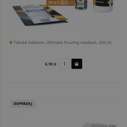
Tekuté médium, Ultimate Pouring medium, 250 ml
6,90 €
DOPREDAJ