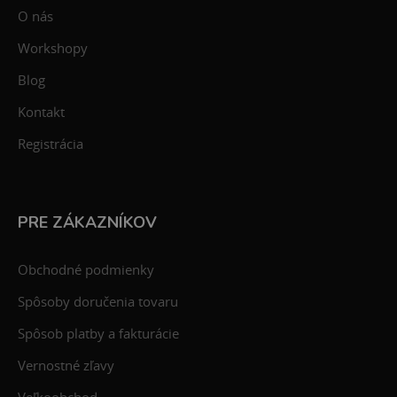
O nás
Workshopy
Blog
Kontakt
Registrácia
PRE ZÁKAZNÍKOV
Obchodné podmienky
Spôsoby doručenia tovaru
Spôsob platby a fakturácie
Vernostné zľavy