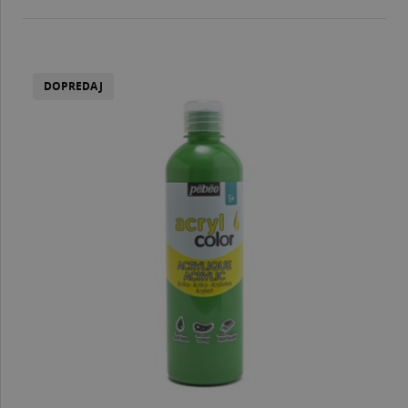
DOPREDAJ