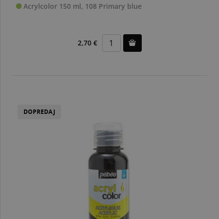
Acrylcolor 150 ml, 108 Primary blue
2,70 €
DOPREDAJ