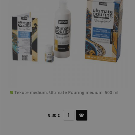
Tekuté médium, Ultimate Pouring medium, 500 ml
9,30 €