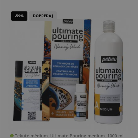
-59%
DOPREDAJ
Tekuté médium, Ultimate Pouring medium, 1000 ml