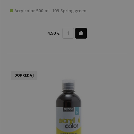
Acrylcolor 500 ml, 109 Spring green
4,90 €
DOPREDAJ