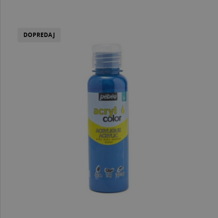
DOPREDAJ