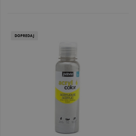
DOPREDAJ