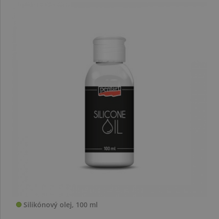
Silikónový olej, 100 ml