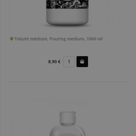
Tekuté médium, Pouring medium, 1000 ml
8,90 €