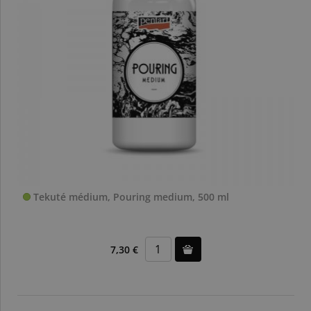
Tekuté médium, Pouring medium, 500 ml
7,30 €