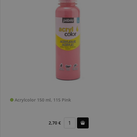
Acrylcolor 150 ml, 115 Pink
2,70 €