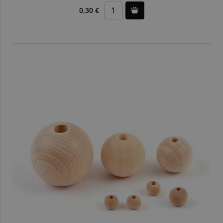
0,30 €