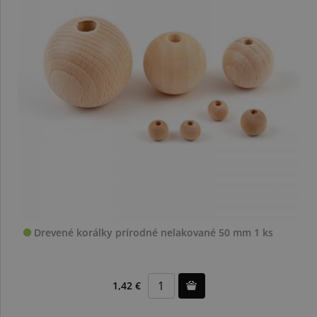
Drevené korálky prírodné nelakované 50 mm 1 ks
1,42 €