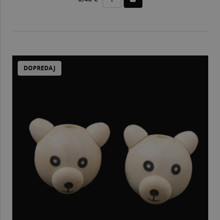
DOPREDAJ