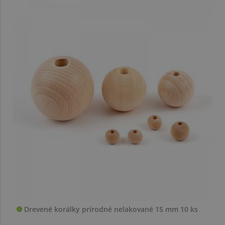
Drevené korálky prírodné nelakované 15 mm 10 ks