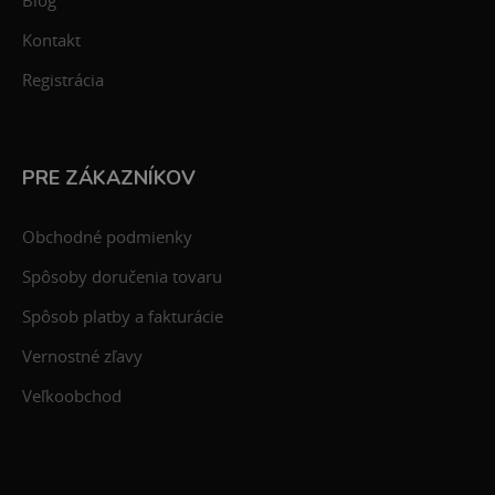
Blog
Kontakt
Registrácia
PRE ZÁKAZNÍKOV
Obchodné podmienky
Spôsoby doručenia tovaru
Spôsob platby a fakturácie
Vernostné zľavy
Veľkoobchod