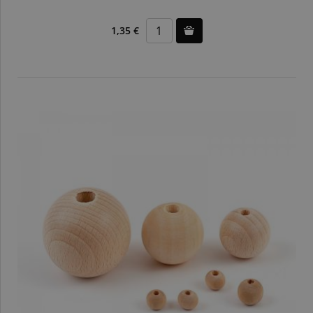
1,35 €