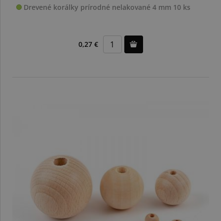
Drevené korálky prírodné nelakované 4 mm 10 ks
0,27 €