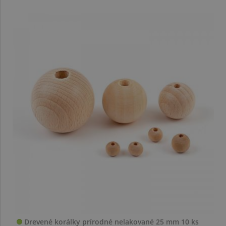
Drevené korálky prírodné nelakované 25 mm 10 ks