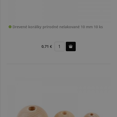
Drevené korálky prírodné nelakované 10 mm 10 ks
0,71 €