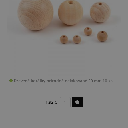
Drevené korálky prírodné nelakované 20 mm 10 ks
1,92 €