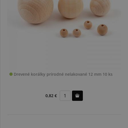
Drevené korálky prírodné nelakované 12 mm 10 ks
0,82 €