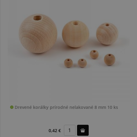
Drevené korálky prírodné nelakované 8 mm 10 ks
0,42 €