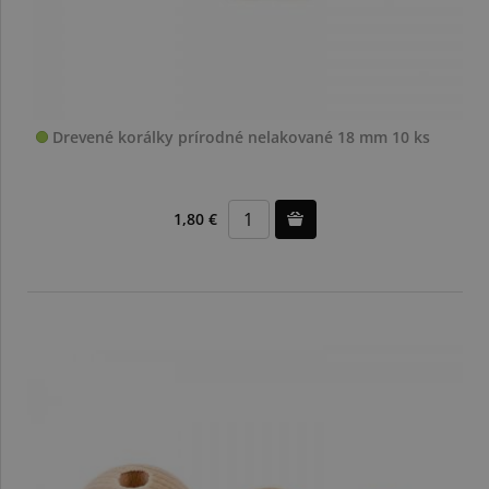
Drevené korálky prírodné nelakované 18 mm 10 ks
1,80 €