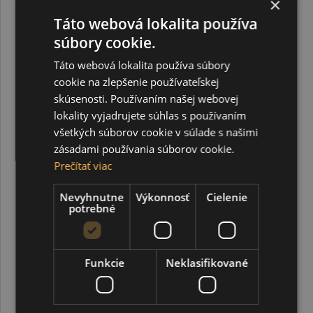
×
1,18 €
Táto webová lokalita používa
súbory cookie.
Táto webová lokalita používa súbory
cookie na zlepšenie používateľskej
skúsenosti. Používaním našej webovej
DOPREDAJ
lokality vyjadrujete súhlas s používaním
všetkých súborov cookie v súlade s našimi
zásadami používania súborov cookie.
Prečítať viac
Nevyhnutne
Výkonnosť
Cielenie
potrebné
Funkcie
Neklasifikované