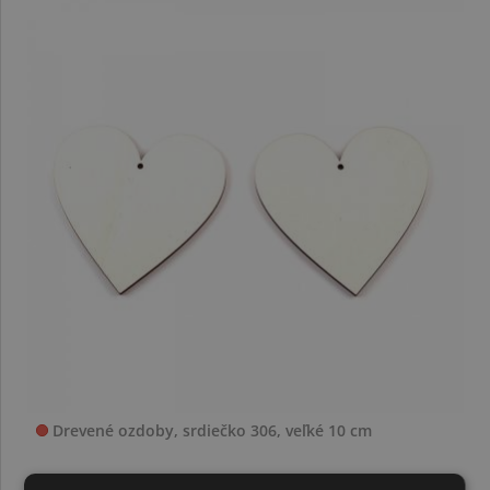
Drevené ozdoby, srdiečko 306, veľké 10 cm