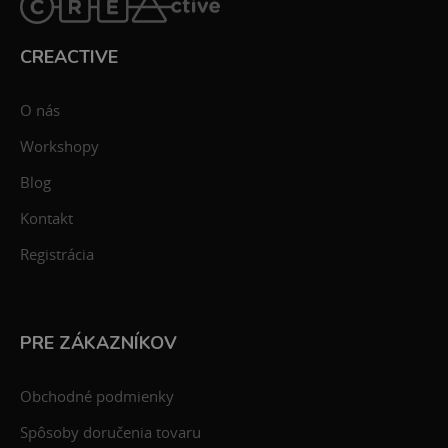
CREACTIVE
O nás
Workshopy
Blog
Kontakt
Registrácia
PRE ZÁKAZNÍKOV
Obchodné podmienky
Spôsoby doručenia tovaru