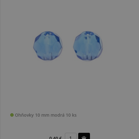
Ohňovky 10 mm modrá 10 ks
0,40 €