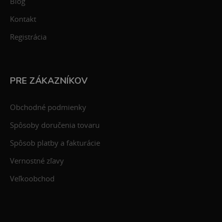
Blog
Kontakt
Registrácia
PRE ZÁKAZNÍKOV
Obchodné podmienky
Spôsoby doručenia tovaru
Spôsob platby a fakturácie
Vernostné zľavy
Veľkoobchod