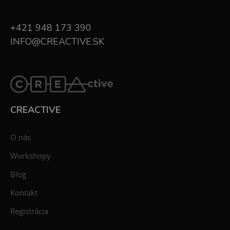
+421 948 173 390
INFO@CREACTIVE.SK
CREACTIVE
O nás
Workshopy
Blog
Kontakt
Registrácia