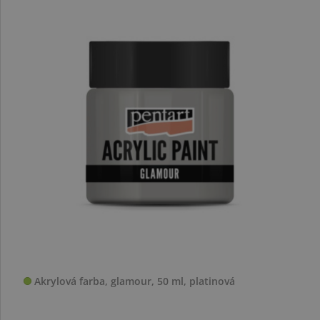
Akrylová farba, glamour, 50 ml, platinová