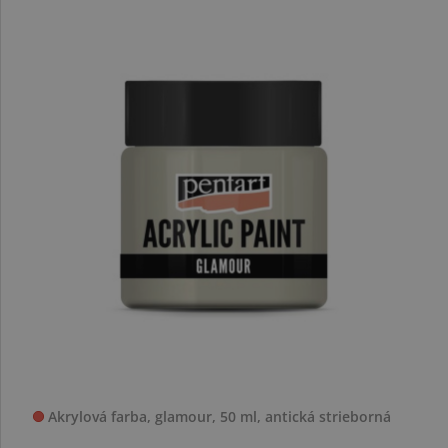
Akrylová farba, glamour, 50 ml, antická strieborná