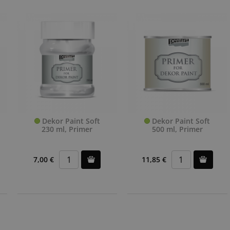
Dekor Paint Soft
Dekor Paint Soft
230 ml, Primer
500 ml, Primer
7,00 €
11,85 €