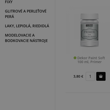
FIXY
GLITROVÉ A PERLEŤOVÉ
PERÁ
LAKY, LEPIDLÁ, RIEDIDLÁ
MODELOVACIE A
BODKOVACIE NÁSTROJE
Dekor Paint Soft
100 ml, Primer
3,80 €