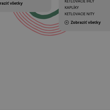
KETLOVACIE IHLY
raziť všetky
KAPLÍKY
KETLOVACIE NITY
Zobraziť všetky