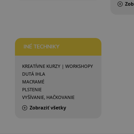
Zob
INÉ TECHNIKY
KREATÍVNE KURZY | WORKSHOPY
DUTÁ IHLA
MACRAMÉ
PLSTENIE
VYŠÍVANIE, HAČKOVANIE
Zobraziť všetky