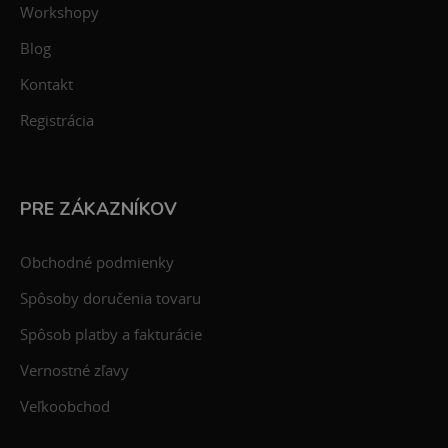
Workshopy
Blog
Kontakt
Registrácia
PRE ZÁKAZNÍKOV
Obchodné podmienky
Spôsoby doručenia tovaru
Spôsob platby a fakturácie
Vernostné zľavy
Veľkoobchod