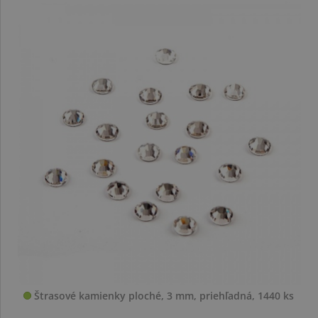
Štrasové kamienky ploché, 3 mm, priehľadná, 1440 ks