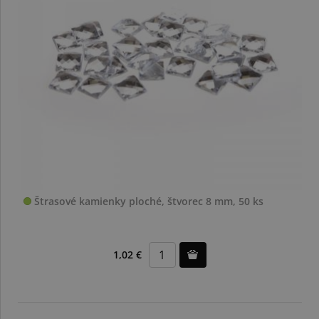
Štrasové kamienky ploché, štvorec 8 mm, 50 ks
1,02 €