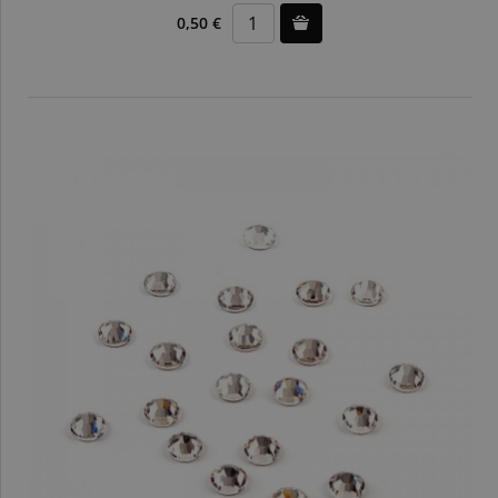
0,50 €