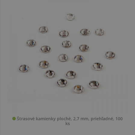
Štrasové kamienky ploché, 2,7 mm, priehľadné, 100
ks