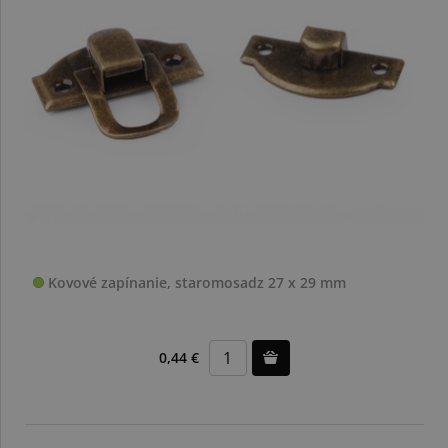
Kovové zapínanie, staromosadz 27 x 29 mm
0,44 €