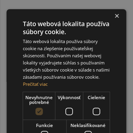
×
2,56 €
Táto webová lokalita používa
súbory cookie.
Táto webová lokalita používa súbory
cookie na zlepšenie používateľskej
skúsenosti. Používaním našej webovej
lokality vyjadrujete súhlas s používaním
všetkých súborov cookie v súlade s našimi
zásadami používania súborov cookie.
Prečítať viac
Nevyhnutne
Výkonnosť
Cielenie
potrebné
Funkcie
Neklasifikované