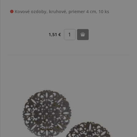
Kovové ozdoby, kruhové, priemer 4 cm, 10 ks
1,51 €