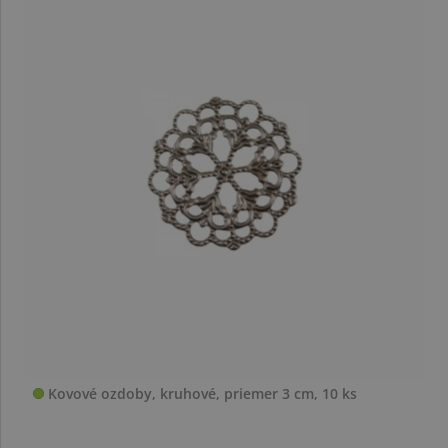
Kovové ozdoby, kruhové, priemer 3 cm, 10 ks