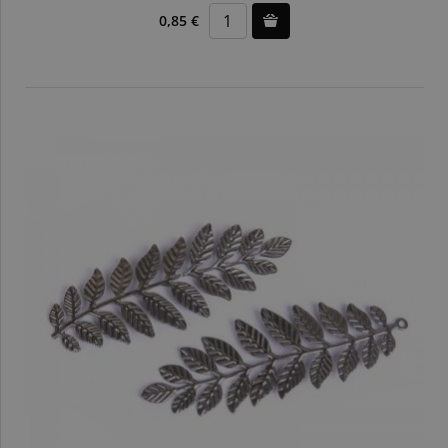
0,85 €