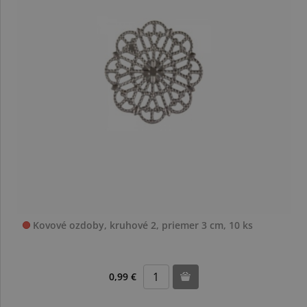
Kovové ozdoby, kruhové 2, priemer 3 cm, 10 ks
0,99 €