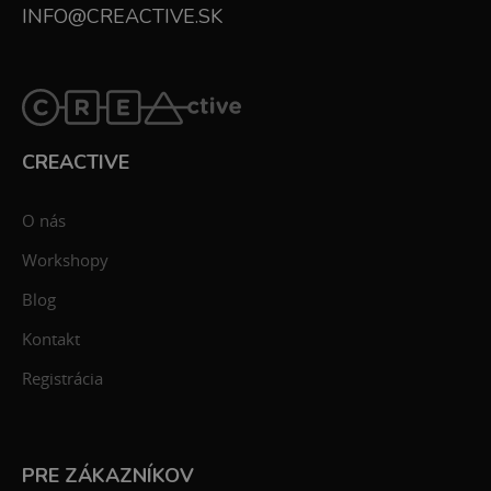
INFO@CREACTIVE.SK
CREACTIVE
O nás
Workshopy
Blog
Kontakt
Registrácia
PRE ZÁKAZNÍKOV