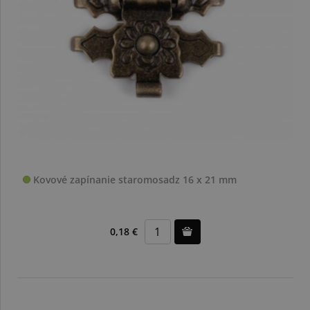
Kovové zapínanie staromosadz 16 x 21 mm
0,18 €