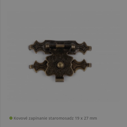
Kovové zapínanie staromosadz 19 x 27 mm