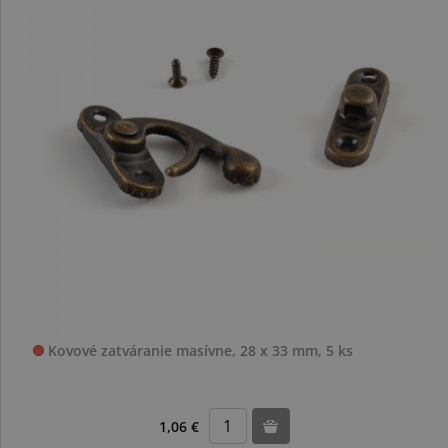
Kovové zatváranie masívne, 28 x 33 mm, 5 ks
1,06 €