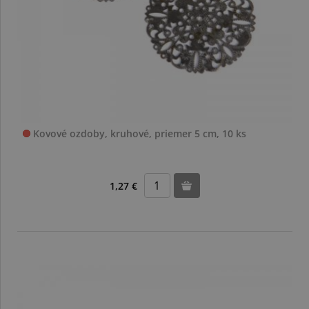
Kovové ozdoby, kruhové, priemer 5 cm, 10 ks
1,27 €