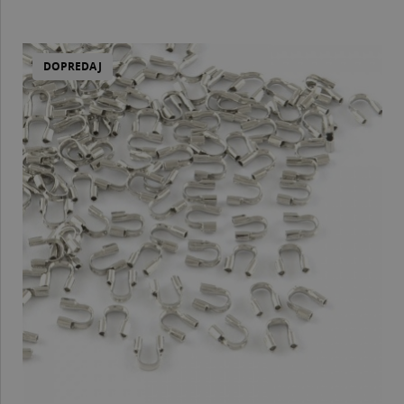
DOPREDAJ