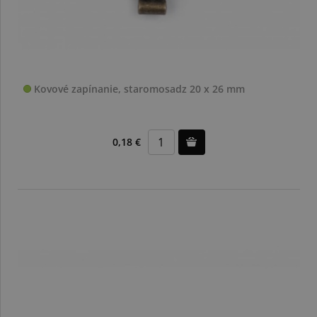
Kovové zapínanie, staromosadz 20 x 26 mm
0,18 €