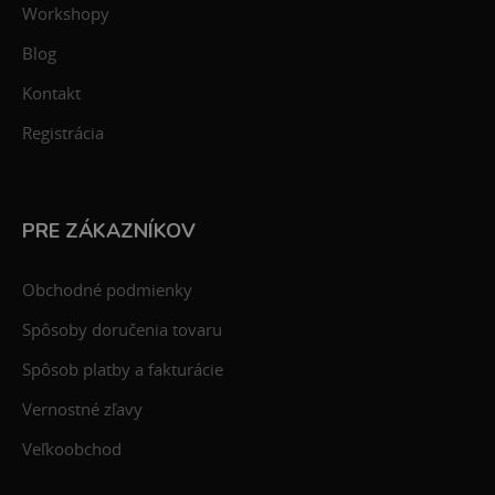
Workshopy
Blog
Kontakt
Registrácia
PRE ZÁKAZNÍKOV
Obchodné podmienky
Spôsoby doručenia tovaru
Spôsob platby a fakturácie
Vernostné zľavy
Veľkoobchod