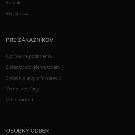
Kontakt
Registrácia
PRE ZÁKAZNÍKOV
Obchodné podmienky
Spôsoby doručenia tovaru
Spôsob platby a fakturácie
Vernostné zľavy
Veľkoobchod
OSOBNÝ ODBER