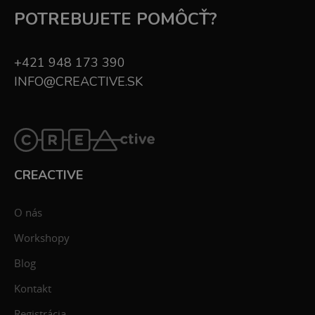
POTREBUJETE POMÔCŤ?
+421 948 173 390
INFO@CREACTIVE.SK
CREACTIVE
O nás
Workshopy
Blog
Kontakt
Registrácia