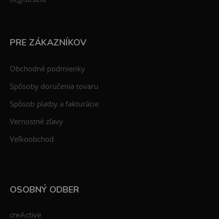
PRE ZÁKAZNÍKOV
Obchodné podmienky
Spôsoby doručenia tovaru
Spôsob platby a fakturácie
Vernostné zľavy
Veľkoobchod
OSOBNÝ ODBER
creActive