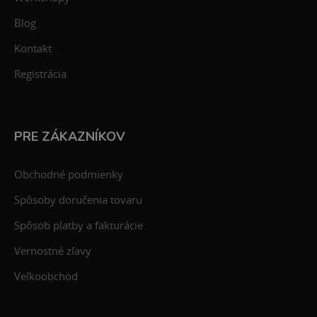
Blog
Kontakt
Registrácia
PRE ZÁKAZNÍKOV
Obchodné podmienky
Spôsoby doručenia tovaru
Spôsob platby a fakturácie
Vernostné zľavy
Veľkoobchod