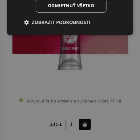
ODMIETNUŤ VŠETKO
ZOBRAZIŤ PODROBNOSTI
Akrylová farba Artemisia cyclamen violet, 40 ml
3,10 €