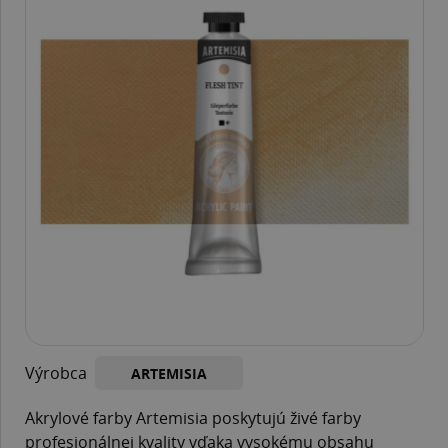
Výrobca
ARTEMISIA
Akrylové farby Artemisia poskytujú živé farby
profesionálnej kvality vďaka vysokému obsahu