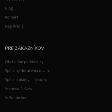
Blog
Kontakt
Registrácia
PRE ZÁKAZNÍKOV
Obchodné podmienky
Spôsoby doručenia tovaru
Spôsob platby a fakturácie
Vernostné zľavy
Veľkoobchod