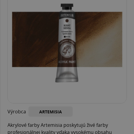
Výrobca
ARTEMISIA
Akrylové farby Artemisia poskytujú živé farby
profesionálnej kvality vďaka vysokému obsahu