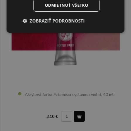
ODMIETNUŤ VŠETKO
ZOBRAZIŤ PODROBNOSTI
Akrylová farba Artemisia cyclamen violet, 40 ml
3,10 €