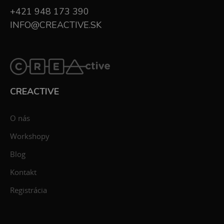
+421 948 173 390
INFO@CREACTIVE.SK
CREACTIVE
O nás
Workshopy
Blog
Kontakt
Registrácia