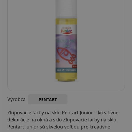
Výrobca
PENTART
Zlupovacie farby na sklo Pentart Junior – kreatívne
dekorácie na okná a sklo Zlupovacie farby na sklo
Pentart Junior sú skvelou voľbou pre kreatívne