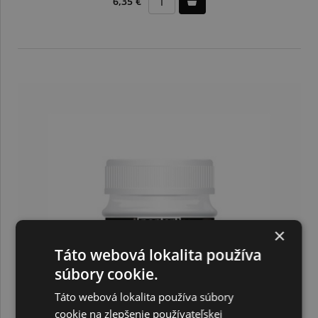
6,35 €
×
Táto webová lokalita používa
súbory cookie.
Táto webová lokalita používa súbory
cookie na zlepšenie používateľskej