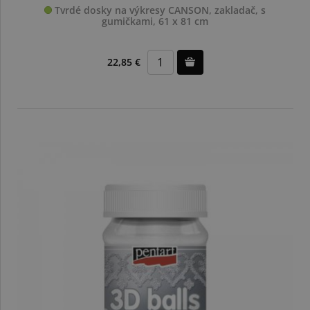
Tvrdé dosky na výkresy CANSON, zakladač, s
gumičkami, 61 x 81 cm
22,85 €