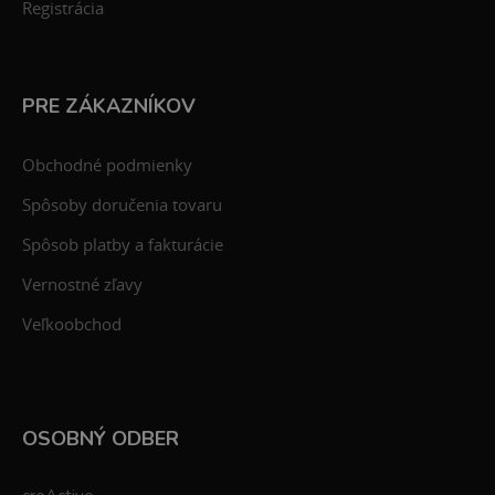
Registrácia
PRE ZÁKAZNÍKOV
Obchodné podmienky
Spôsoby doručenia tovaru
Spôsob platby a fakturácie
Vernostné zľavy
Veľkoobchod
OSOBNÝ ODBER