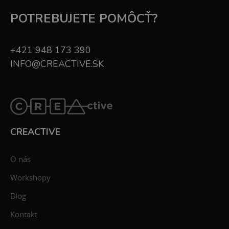
POTREBUJETE POMÔCŤ?
+421 948 173 390
INFO@CREACTIVE.SK
CREACTIVE
O nás
Workshopy
Blog
Kontakt