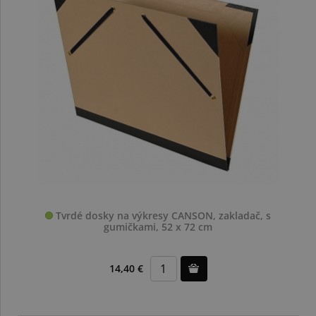
Tvrdé dosky na výkresy CANSON, zakladač, s
gumičkami, 52 x 72 cm
14,40 €