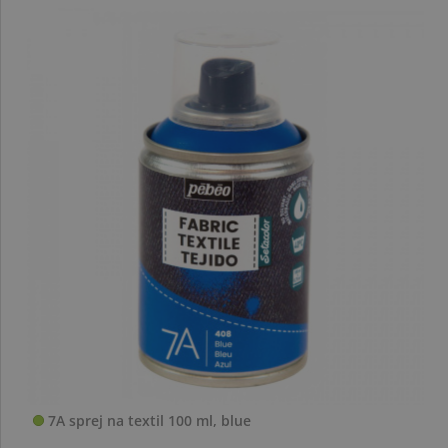
7A sprej na textil 100 ml, blue