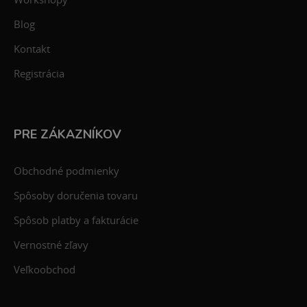
Blog
Kontakt
Registrácia
PRE ZÁKAZNÍKOV
Obchodné podmienky
Spôsoby doručenia tovaru
Spôsob platby a fakturácie
Vernostné zľavy
Veľkoobchod