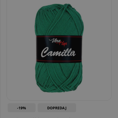
-19%
DOPREDAJ