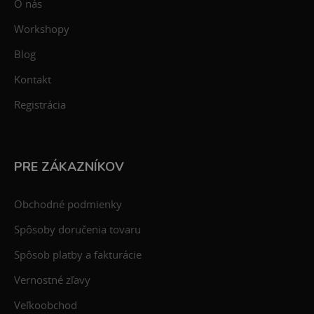
O nás
Workshopy
Blog
Kontakt
Registrácia
PRE ZÁKAZNÍKOV
Obchodné podmienky
Spôsoby doručenia tovaru
Spôsob platby a fakturácie
Vernostné zľavy
Veľkoobchod