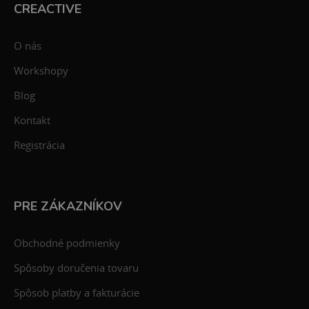
CREACTIVE
O nás
Workshopy
Blog
Kontakt
Registrácia
PRE ZÁKAZNÍKOV
Obchodné podmienky
Spôsoby doručenia tovaru
Spôsob platby a fakturácie