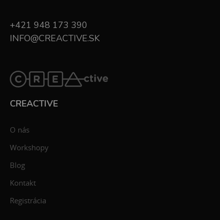
+421 948 173 390
INFO@CREACTIVE.SK
CREACTIVE
O nás
Workshopy
Blog
Kontakt
Registrácia