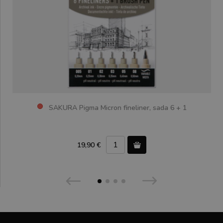
SAKURA Pigma Micron fineliner, sada 6 + 1
19,90 €