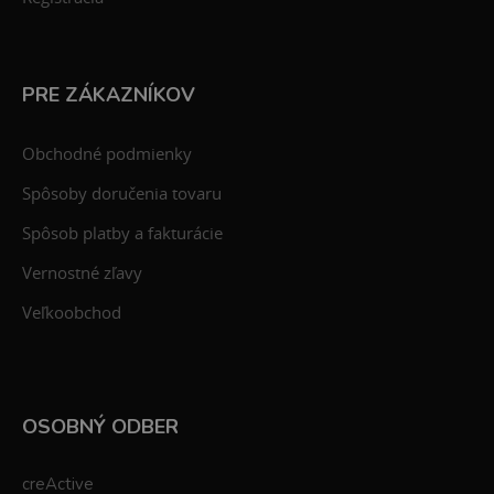
PRE ZÁKAZNÍKOV
Obchodné podmienky
Spôsoby doručenia tovaru
Spôsob platby a fakturácie
Vernostné zľavy
Veľkoobchod
OSOBNÝ ODBER
creActive