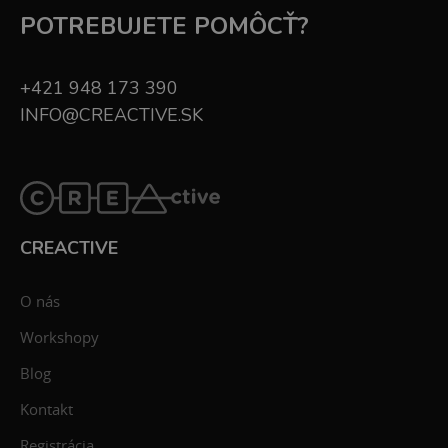
POTREBUJETE POMÔCŤ?
+421 948 173 390
INFO@CREACTIVE.SK
CREACTIVE
O nás
Workshopy
Blog
Kontakt
Registrácia