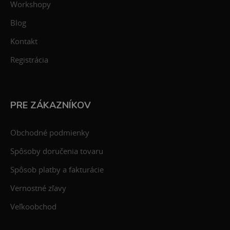
Workshopy
Blog
Kontakt
Registrácia
PRE ZÁKAZNÍKOV
Obchodné podmienky
Spôsoby doručenia tovaru
Spôsob platby a fakturácie
Vernostné zľavy
Veľkoobchod