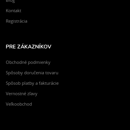
Blog
Kontakt
Registrácia
PRE ZÁKAZNÍKOV
Obchodné podmienky
Spôsoby doručenia tovaru
Spôsob platby a fakturácie
Vernostné zľavy
Veľkoobchod