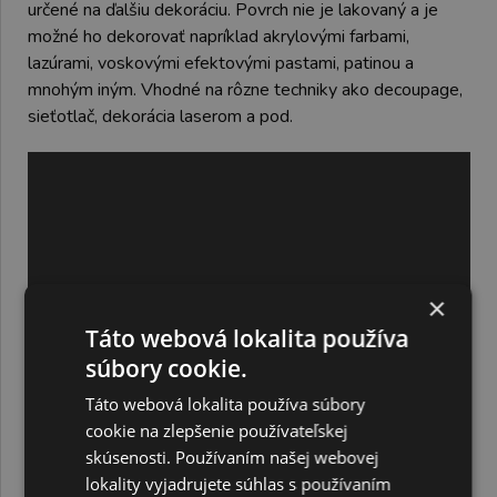
určené na ďalšiu dekoráciu. Povrch nie je lakovaný a je
možné ho dekorovať napríklad akrylovými farbami,
lazúrami, voskovými efektovými pastami, patinou a
mnohým iným. Vhodné na rôzne techniky ako decoupage,
sieťotlač, dekorácia laserom a pod.
×
Táto webová lokalita používa
súbory cookie.
Táto webová lokalita používa súbory
cookie na zlepšenie používateľskej
skúsenosti. Používaním našej webovej
lokality vyjadrujete súhlas s používaním