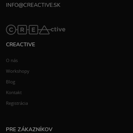
INFO@CREACTIVE.SK
CREACTIVE
O nás
Workshopy
Blog
Kontakt
Registrácia
PRE ZÁKAZNÍKOV