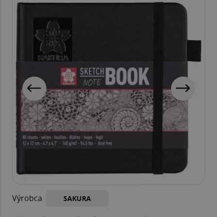
Výrobca
SAKURA