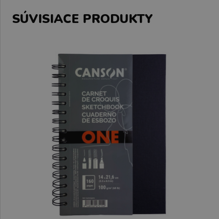
SÚVISIACE PRODUKTY