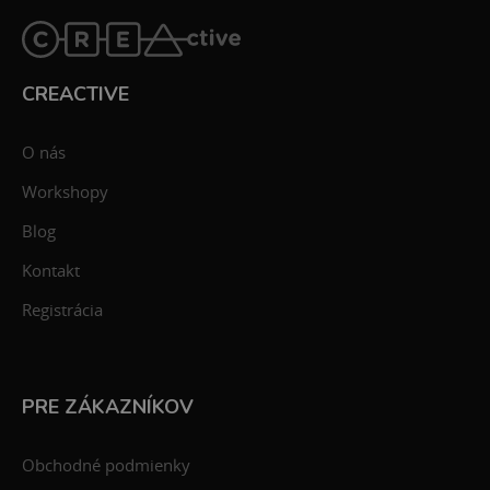
CREACTIVE
O nás
Workshopy
Blog
Kontakt
Registrácia
PRE ZÁKAZNÍKOV
Obchodné podmienky