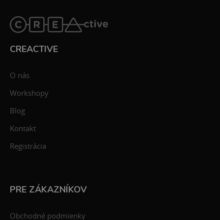
CREACTIVE
O nás
Workshopy
Blog
Kontakt
Registrácia
PRE ZÁKAZNÍKOV
Obchodné podmienky