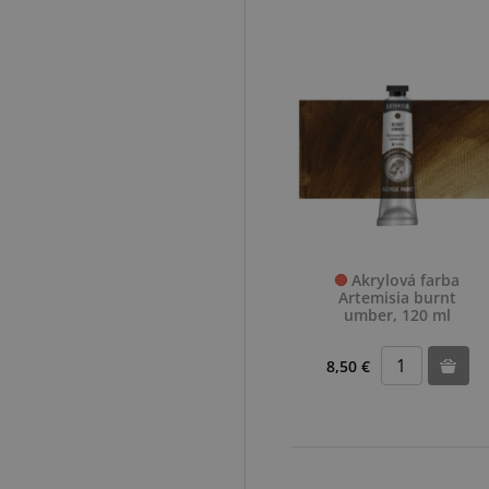
Akrylová farba
Artemisia burnt
umber, 120 ml
8,50 €