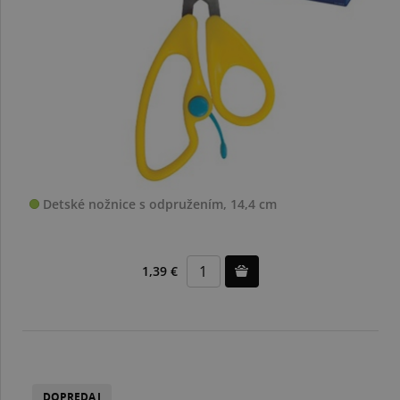
Detské nožnice s odpružením, 14,4 cm
1,39 €
DOPREDAJ