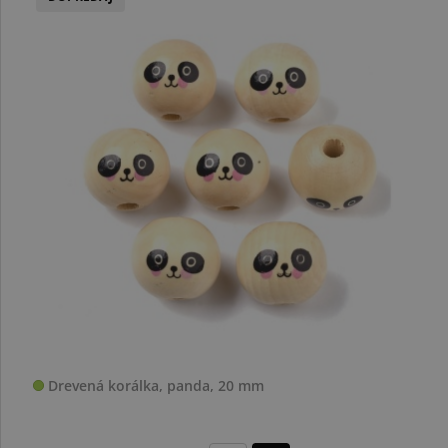
Drevená korálka, panda, 20 mm