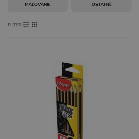
MAĽOVANIE
OSTATNÉ
FILTER