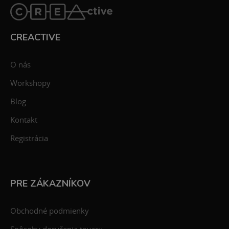
CREACTIVE
O nás
Workshopy
Blog
Kontakt
Registrácia
PRE ZÁKAZNÍKOV
Obchodné podmienky