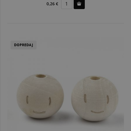
0,26 €
DOPREDAJ