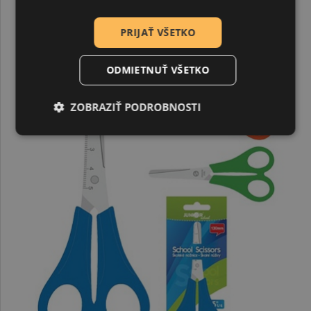
PRIJAŤ VŠETKO
ODMIETNUŤ VŠETKO
ZOBRAZIŤ PODROBNOSTI