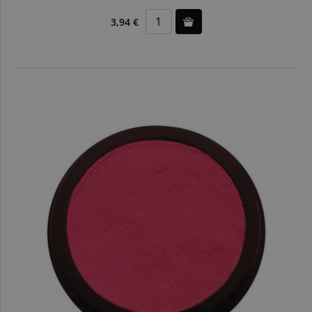
3,94 €