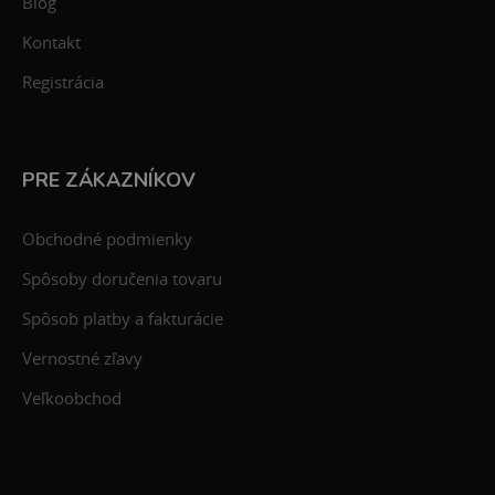
Blog
Kontakt
Registrácia
PRE ZÁKAZNÍKOV
Obchodné podmienky
Spôsoby doručenia tovaru
Spôsob platby a fakturácie
Vernostné zľavy
Veľkoobchod